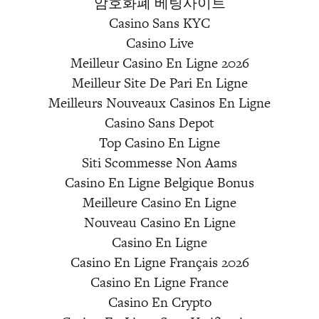
암호화폐 베팅사이트
Casino Sans KYC
Casino Live
Meilleur Casino En Ligne 2026
Meilleur Site De Pari En Ligne
Meilleurs Nouveaux Casinos En Ligne
Casino Sans Depot
Top Casino En Ligne
Siti Scommesse Non Aams
Casino En Ligne Belgique Bonus
Meilleure Casino En Ligne
Nouveau Casino En Ligne
Casino En Ligne
Casino En Ligne Français 2026
Casino En Ligne France
Casino En Crypto