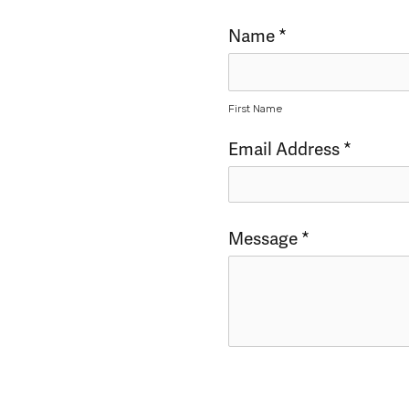
Name
*
First Name
Email Address
*
Message
*